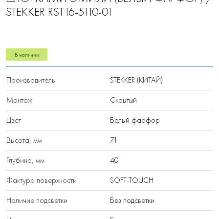
STEKKER RST16-5110-01
В наличии
Производитель
STEKKER (КИТАЙ)
Монтаж
Скрытый
Цвет
Белый фарфор
Высота, мм
71
Глубина, мм
40
Фактура поверхности
SOFT-TOUCH
Наличие подсветки
Без подсветки