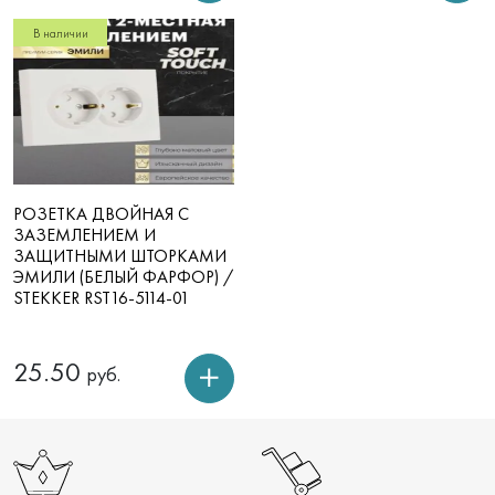
В наличии
РОЗЕТКА ДВОЙНАЯ С
ЗАЗЕМЛЕНИЕМ И
ЗАЩИТНЫМИ ШТОРКАМИ
ЭМИЛИ (БЕЛЫЙ ФАРФОР) /
STEKKER RST16-5114-01
25.50
руб.