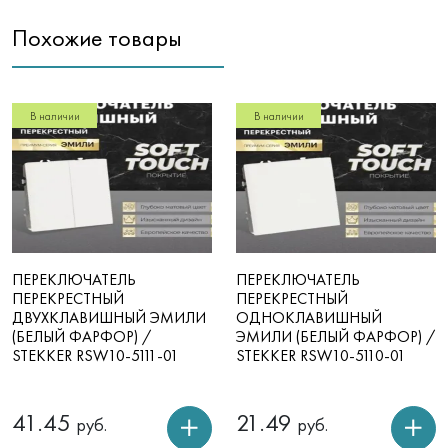
Похожие товары
В наличии
В наличии
ПЕРЕКЛЮЧАТЕЛЬ
ПЕРЕКЛЮЧАТЕЛЬ
ПЕРЕКРЕСТНЫЙ
ПЕРЕКРЕСТНЫЙ
ДВУХКЛАВИШНЫЙ ЭМИЛИ
ОДНОКЛАВИШНЫЙ
(БЕЛЫЙ ФАРФОР) /
ЭМИЛИ (БЕЛЫЙ ФАРФОР) /
STEKKER RSW10-5111-01
STEKKER RSW10-5110-01
41.45
21.49
руб.
руб.