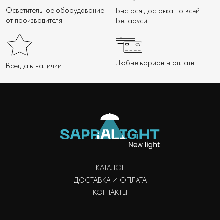
Осветительное оборудование
Быстрая доставка по всей
от производителя
Беларуси
Любые варианты оплаты
Всегда в наличии
КАТАЛОГ
ДОСТАВКА И ОПЛАТА
КОНТАКТЫ