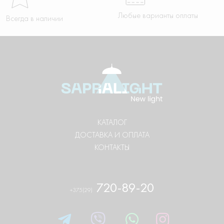
Любые варианты оплаты
Всегда в наличии
КАТАЛОГ
ДОСТАВКА И ОПЛАТА
КОНТАКТЫ
720-89-20
+375(29)