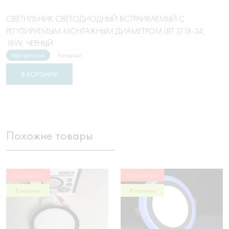
СВЕТИЛЬНИК СВЕТОДИОДНЫЙ ВСТРАИВАЕМЫЙ С
РЕГУЛИРУЕМЫМ МОНТАЖНЫМ ДИАМЕТРОМ LBT ST18-34,
18W, ЧЕРНЫЙ
Нейтральный
Холодный
Похожие товары
Распродажа!
Распродажа!
В наличии
В наличии